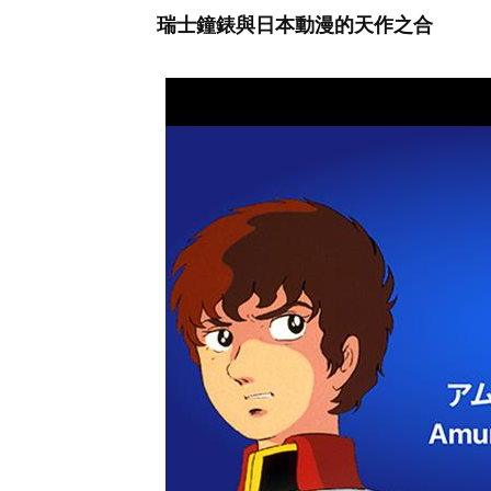
瑞士鐘錶與日本動漫的天作之合