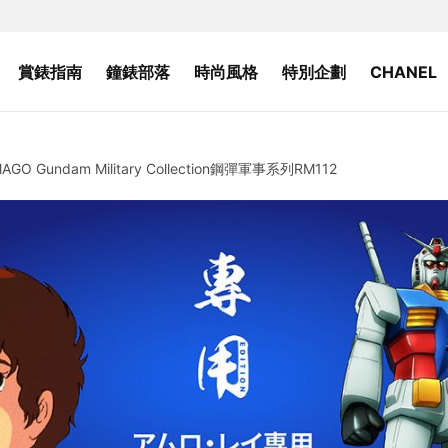
賞錶指南
鐘錶部落
時尚風格
特別企劃
CHANEL
Gundam Military Collection鋼彈軍事系列RM112