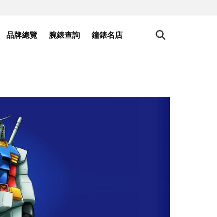
品牌總覽
腕錶查詢
鐘錶名店