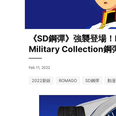
《SD鋼彈》強襲登場！RO
Military Collecti
Feb 11, 2022
2022新錶
ROMAGO
SD鋼彈
動漫