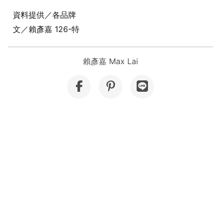
資料提供／各品牌
文／賴彥嘉 126-特
賴彥嘉 Max Lai