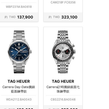
CAW218F.FC6356
WBP231M.BA0618
137,900
323,100
約
TWD
約
TWD
TAG HEUER
TAG HEUER
Carrera Day-Date腕錶
Carrera計時腕錶銀面七
藍面鍊帶款
珠鍊帶款
WDA2112.BA0043
CBS2216.BA0048