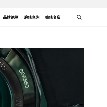
品牌總覽
腕錶查詢
鐘錶名店