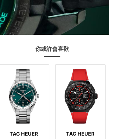
你或許會喜歡
TAG HEUER
TAG HEUER