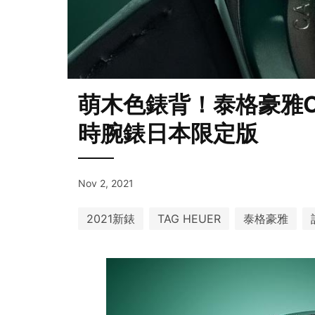
萌木色錶背！泰格豪雅Ca
時腕錶日本限定版
Nov 2, 2021
2021新錶
TAG HEUER
泰格豪雅