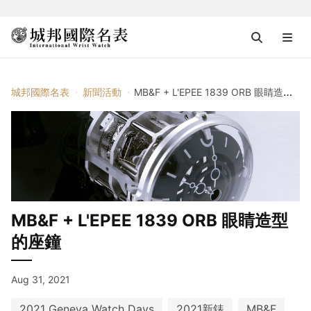
城邦國際名表
新聞活動
MB&F + L'EPEE 1839 ORB 眼睛造型的座鐘
MB&F + L'EPEE 1839 ORB 眼睛造型
的座鐘
Aug 31, 2021
2021 Geneva Watch Days
2021新錶
MB&F