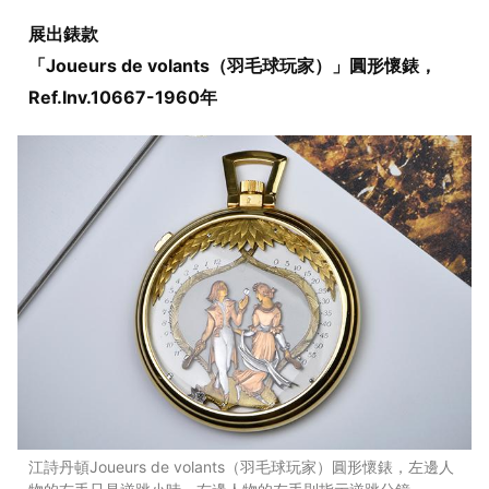
展出錶款
「Joueurs de volants（羽毛球玩家）」圓形懷錶，
Ref.Inv.10667-1960年
江詩丹頓Joueurs de volants（羽毛球玩家）圓形懷錶，左邊人