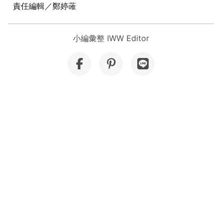
責任編輯／鄭婷蓶
小編彙整 IWW Editor