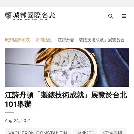
城邦國際名表
新聞活動
江詩丹頓「製錶技術成就」展覽於台北101舉辦
江詩丹頓「製錶技術成就」展覽於台北
101舉辦
Aug 24, 2021
VACHERON CONSTANTIN
台北101
江詩丹頓