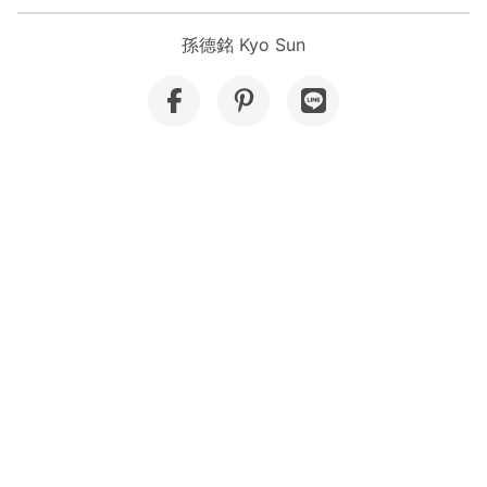
孫德銘 Kyo Sun