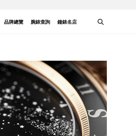
品牌總覽
腕錶查詢
鐘錶名店