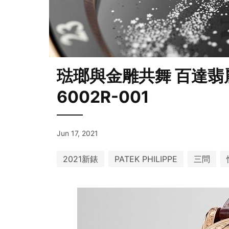
琺瑯與金雕共舞 百達
6002R-001
Jun 17, 2021
2021新錶
PATEK PHILIPPE
三問