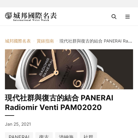
城邦國際名表
賞錶指南
現代社群與復古的結合 PANERAI Radiomir Venti PAM02020
現代社群與復古的結合 PANERAI
Radiomir Venti PAM02020
Jan 25, 2021
PANERAI
復古
沛納海
社群