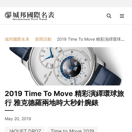
城邦國際名表
新聞活動
2019 Time To Move 精彩演繹環球旅行 雅克德羅兩地時大秒針腕錶
2019 Time To Move 精彩演繹環球旅
行 雅克德羅兩地時大秒針腕錶
May 20, 2019
JAQUET DROZ
Time to Move 2019