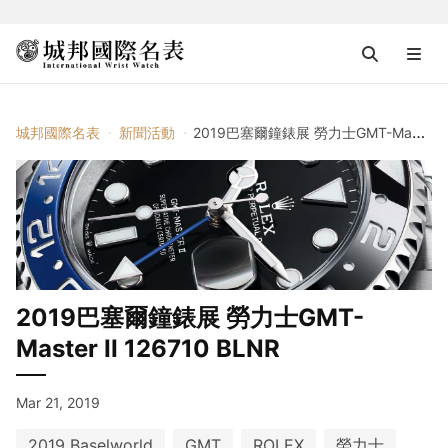
城邦國際名表
新聞活動
2019巴塞爾鐘錶展 勞力士GMT-Master II 126710 BLNR
2019巴塞爾鐘錶展 勞力士GMT-
Master II 126710 BLNR
Mar 21, 2019
2019 Baselworld
GMT
ROLEX
勞力士