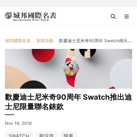
城邦國際名表
新聞活動
歡慶迪士尼米奇90周年 Swatch推出迪士尼限量聯名錶款
歡慶迪士尼米奇90周年 Swatch推出迪
士尼限量聯名錶款
Nov 19, 2018
SWATCH
斯沃琪
限量