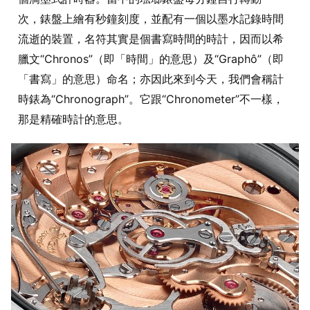
次，錶盤上繪有秒鐘刻度，並配有一個以墨水記錄時間
流逝的裝置，名符其實是個書寫時間的時計，因而以希
臘文“Chronos”（即「時間」的意思）及“Graphô”（即
「書寫」的意思）命名；亦因此來到今天，我們會稱計
時錶為“Chronograph”。它跟“Chronometer”不一樣，
那是精確時計的意思。