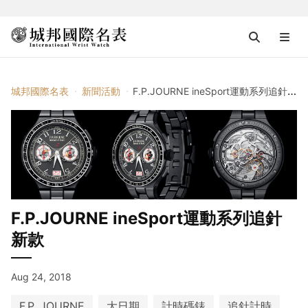
城邦國際名表
新聞活動
F.P.JOURNE ineSport運動系列追針新款
F.P.JOURNE ineSport運動系列追針
新款
Aug 24, 2018
F.P. JOURNE
大日期
計時碼錶
追針計時