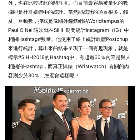
外，也在比較彼此的關注度。而目前最容易被量化的數
據即是社群媒體中的統計。當然能統計的項目很多，觸
及、互動數，抑或是像國外鐘錶網站Worldtempus的
Paul O'Neil這次就在SIHH期間統計Instagram（IG）中
相關Hashtag#數量。他使用了線上統計軟體Postchup
來進行統計，算出來的結果呈現了一個有趣現象，就是
標示#SIHH2018的Hashtag中，有超過60％內容是與人
相關的Hashtag，而真正與錶（Wristwatch）有關的內
容則少於30％，怎麼會這樣呢？