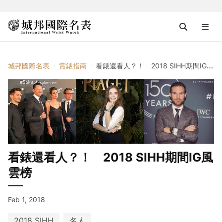
城邦國際名表
賞錶指南
看錶還看人？！ 2018 SIHH期間IG風雲榜
看錶還看人？！ 2018 SIHH期間IG風
雲榜
Feb 1, 2018
2018 SIHH
名人