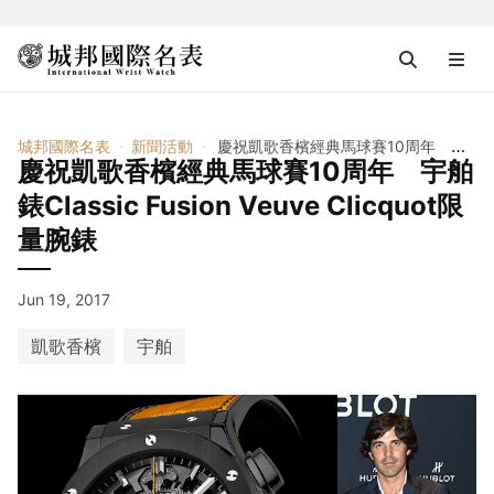
城邦國際名表
新聞活動
慶祝凱歌香檳經典馬球賽10周年 宇舶錶Classic Fusion Veuve Clicquot限量腕錶
慶祝凱歌香檳經典馬球賽10周年 宇舶
錶Classic Fusion Veuve Clicquot限
量腕錶
Jun 19, 2017
凱歌香檳
宇舶